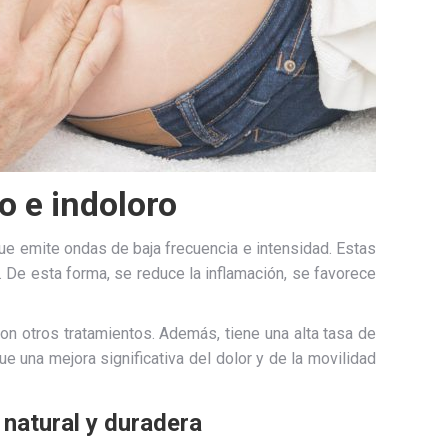
o e indoloro
ue emite ondas de baja frecuencia e intensidad. Estas
. De esta forma, se reduce la inflamación, se favorece
con otros tratamientos. Además, tiene una alta tasa de
 una mejora significativa del dolor y de la movilidad
 natural y duradera