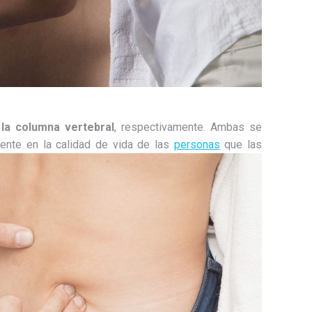
 la columna vertebral
, respectivamente. Ambas se
mente en la calidad de vida de las
personas
que las