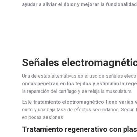
ayudar a aliviar el dolor y mejorar la funcionalidad
Señales electromagnética
Una de estas alternativas es el uso de señales elect
ondas penetran en los tejidos y estimulan la rege
la reparación del cartílago y se relaja la musculatura.
Este
tratamiento electromagnético tiene varias 
éxito y una baja tasa de efectos secundarios. Según 
en pocas sesiones.
Tratamiento regenerativo con plas