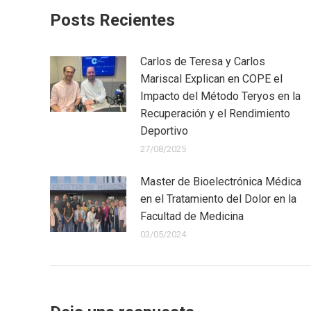
Posts Recientes
Carlos de Teresa y Carlos
Mariscal Explican en COPE el
Impacto del Método Teryos en la
Recuperación y el Rendimiento
Deportivo
27/08/2025
Master de Bioelectrónica Médica
en el Tratamiento del Dolor en la
Facultad de Medicina
03/05/2024