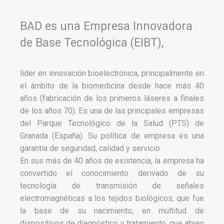
BAD es una Empresa Innovadora
de Base Tecnológica (EIBT),
líder en innovación bioelectrónica, principalmente en
el ámbito de la biomedicina desde hace más 40
años (fabricación de los primeros láseres a finales
de los años 70). Es una de las principales empresas
del Parque Tecnológico de la Salud (PTS) de
Granada (España). Su política de empresa es una
garantía de seguridad, calidad y servicio.
En sus más de 40 años de existencia, la empresa ha
convertido el conocimiento derivado de su
tecnología de transmisión de señales
electromagnéticas a los tejidos biológicos, que fue
la base de su nacimiento, en multitud de
dispositivos de diagnóstico y tratamiento, que abren