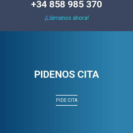
+34 858 985 370
¡Llámanos ahora!
PIDENOS CITA
PIDE CITA