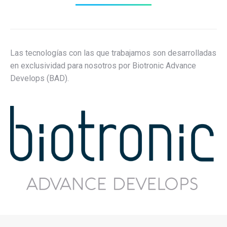
Las tecnologías con las que trabajamos son desarrolladas
en exclusividad para nosotros por Biotronic Advance
Develops (BAD).