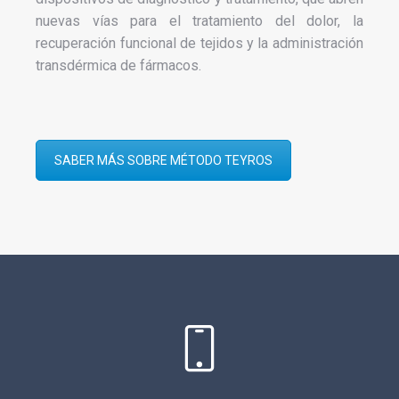
nuevas vías para el tratamiento del dolor, la
recuperación funcional de tejidos y la administración
transdérmica de fármacos.
SABER MÁS SOBRE MÉTODO TEYROS