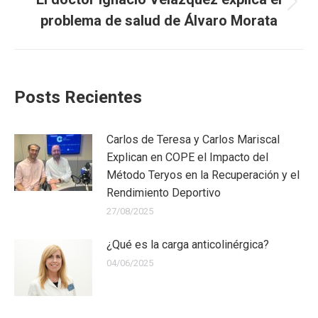
Next
problema de salud de Álvaro Morata
post:
Posts Recientes
Carlos de Teresa y Carlos Mariscal
Explican en COPE el Impacto del
Método Teryos en la Recuperación y el
Rendimiento Deportivo
27/08/2025
¿Qué es la carga anticolinérgica?
04/06/2025