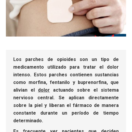
Los parches de opioides son un tipo de
medicamento utilizado para tratar el dolor
intenso. Estos parches contienen sustancias
como morfina, fentanilo y buprenorfina, que
alivian el
dolor
actuando sobre el sistema
nervioso central. Se aplican directamente
sobre la piel y liberan el fármaco de manera
constante durante un período de tiempo
determinado.
Es frecuente ver pacientes que deciden