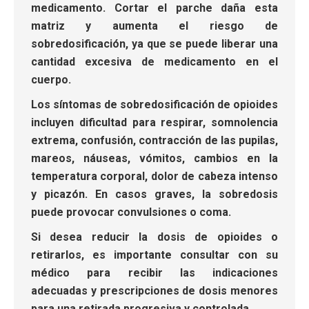
medicamento.
Cortar el parche daña esta
matriz y aumenta el riesgo de
sobredosificación, ya que se puede liberar una
cantidad excesiva de medicamento en el
cuerpo
.
Los síntomas de sobredosificación de opioides
incluyen dificultad para respirar, somnolencia
extrema, confusión, contracción de las pupilas,
mareos, náuseas, vómitos, cambios en la
temperatura corporal, dolor de cabeza intenso
y picazón. En casos graves, la sobredosis
puede provocar convulsiones o coma.
Si desea reducir la dosis de opioides o
retirarlos, es importante consultar con su
médico para recibir las indicaciones
adecuadas y prescripciones de dosis menores
para una retirada progresiva y controlada.