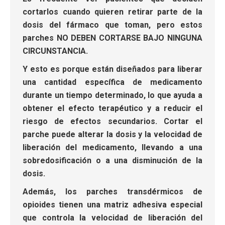
cortarlos cuando quieren retirar parte de la
dosis del fármaco que toman, pero estos
parches NO DEBEN CORTARSE BAJO NINGUNA
CIRCUNSTANCIA.
Y esto es porque están diseñados para liberar
una cantidad específica de medicamento
durante un tiempo determinado, lo que ayuda a
obtener el efecto terapéutico y a reducir el
riesgo de efectos secundarios. Cortar el
parche puede alterar la dosis y la velocidad de
liberación del medicamento, llevando a una
sobredosificación o a una disminución de la
dosis.
Además, los parches transdérmicos de
opioides tienen una matriz adhesiva especial
que controla la velocidad de liberación del