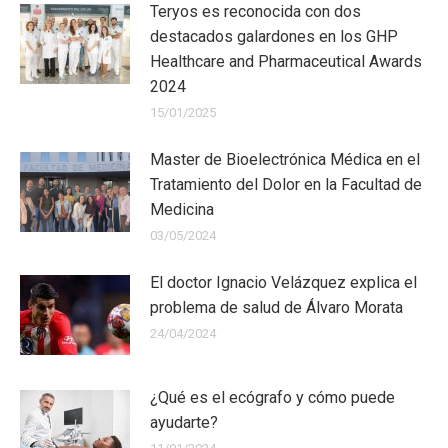
Teryos es reconocida con dos
destacados galardones en los GHP
Healthcare and Pharmaceutical Awards
2024
15/01/2025
Master de Bioelectrónica Médica en el
Tratamiento del Dolor en la Facultad de
Medicina
03/05/2024
El doctor Ignacio Velázquez explica el
problema de salud de Álvaro Morata
24/04/2024
¿Qué es el ecógrafo y cómo puede
ayudarte?