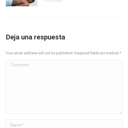
11/01/2024
Deja una respuesta
Your email address will not be published. Required fields are marked
*
Comment
Name *