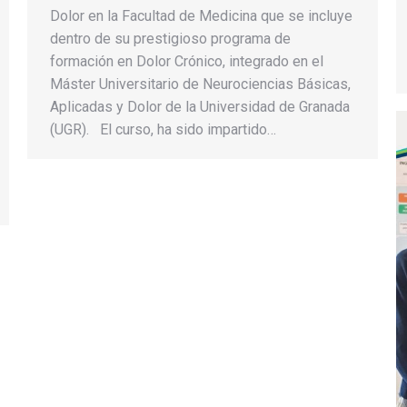
Dolor en la Facultad de Medicina que se incluye
dentro de su prestigioso programa de
formación en Dolor Crónico, integrado en el
Máster Universitario de Neurociencias Básicas,
Aplicadas y Dolor de la Universidad de Granada
(UGR). El curso, ha sido impartido…