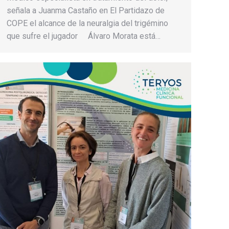
señala a Juanma Castaño en El Partidazo de
COPE el alcance de la neuralgia del trigémino
que sufre el jugador Álvaro Morata está…