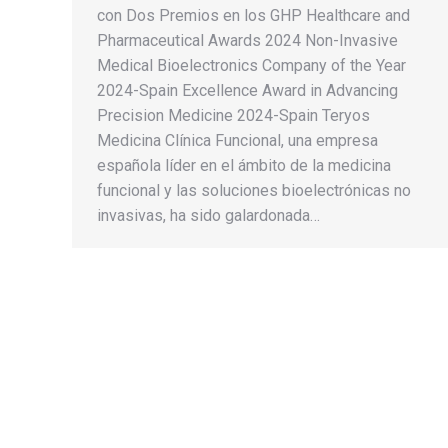
con Dos Premios en los GHP Healthcare and
Pharmaceutical Awards 2024 Non-Invasive
Medical Bioelectronics Company of the Year
2024-Spain Excellence Award in Advancing
Precision Medicine 2024-Spain Teryos
Medicina Clínica Funcional, una empresa
española líder en el ámbito de la medicina
funcional y las soluciones bioelectrónicas no
invasivas, ha sido galardonada…