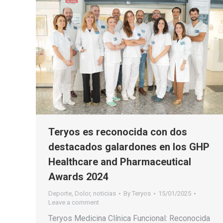
Teryos es reconocida con dos
destacados galardones en los GHP
Healthcare and Pharmaceutical
Awards 2024
Deporte
,
Dolor
,
noticias
By
Teryos
15/01/2025
Leave a comment
Teryos Medicina Clínica Funcional: Reconocida