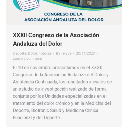
XXXII Congreso de la Asociación
Andaluza del Dolor
Deporte
,
Dolor
,
noticias
By
Teryos
20/11/2023
Leave a comment
El 10 de noviembre presentamos en el XXXII
Congreso de la Asociación Andaluza del Dolor y
Asistencia Continuada, los resultados iniciales de
un estudio de investigación realizado de forma
conjunta por las Unidades especializadas en el
tratamiento del dolor crónico y en la Medicina del
Deporte, Biotronic Salud y Medicina Clínica
Funcional y del Deporte…