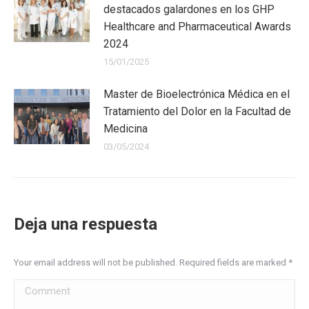
destacados galardones en los GHP
Healthcare and Pharmaceutical Awards
2024
15/01/2025
Master de Bioelectrónica Médica en el
Tratamiento del Dolor en la Facultad de
Medicina
03/05/2024
Deja una respuesta
Your email address will not be published. Required fields are marked
*
Comment