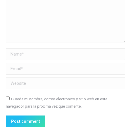
Name *
Email *
Website
Guarda mi nombre, correo electrónico y sitio web en este
navegador para la próxima vez que comente.
Post comment