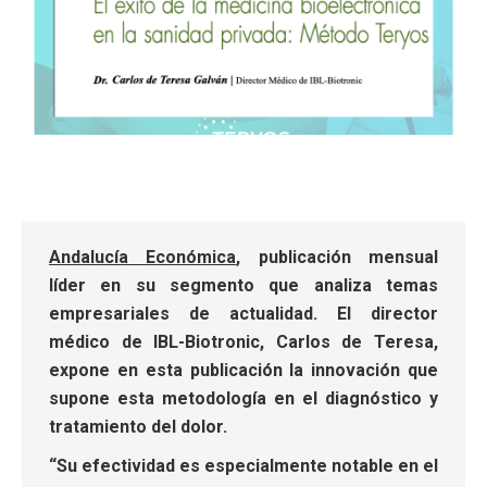
Andalucía Económica
, publicación mensual
líder en su segmento que analiza temas
empresariales de actualidad. El director
médico de IBL-Biotronic, Carlos de Teresa,
expone en esta publicación la innovación que
supone esta metodología en el diagnóstico y
tratamiento del dolor.
“Su efectividad es especialmente notable en el