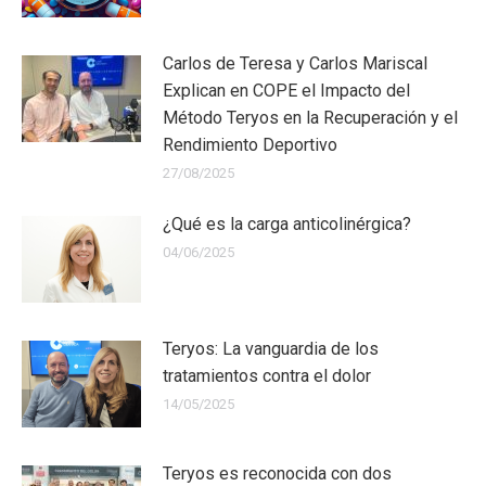
Carlos de Teresa y Carlos Mariscal
Explican en COPE el Impacto del
Método Teryos en la Recuperación y el
Rendimiento Deportivo
27/08/2025
¿Qué es la carga anticolinérgica?
04/06/2025
Teryos: La vanguardia de los
tratamientos contra el dolor
14/05/2025
Teryos es reconocida con dos