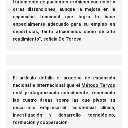
tratamiento de pacientes crónicos con dolor y
otras disfunciones, aunque la mejora en la
capacidad funcional que logra lo hace
especialmente adecuado para su empleo en
deportistas, tanto aficionados como de alto
rendimiento”, señala De Teresa.
El artículo detalla el proceso de expansión
nacional e internacional que el
Método Teryos
está protagonizando actualmente, reseñando
las cuatro áreas sobre las que pivota su
desarrollo empresarial: asistencial clínica,
investigación y desarrollo tecnológico,
formación y cooperación.