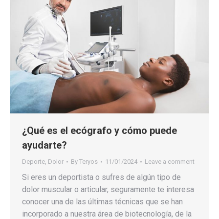
¿Qué es el ecógrafo y cómo puede
ayudarte?
Deporte
,
Dolor
By
Teryos
11/01/2024
Leave a comment
Si eres un deportista o sufres de algún tipo de
dolor muscular o articular, seguramente te interesa
conocer una de las últimas técnicas que se han
incorporado a nuestra área de biotecnología, de la