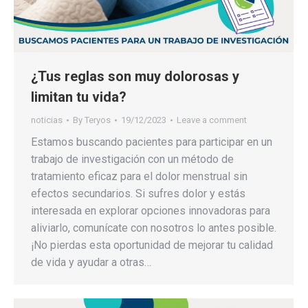
¿Tus reglas son muy dolorosas y
limitan tu vida?
noticias
By
Teryos
19/12/2023
Leave a comment
Estamos buscando pacientes para participar en un
trabajo de investigación con un método de
tratamiento eficaz para el dolor menstrual sin
efectos secundarios. Si sufres dolor y estás
interesada en explorar opciones innovadoras para
aliviarlo, comunícate con nosotros lo antes posible.
¡No pierdas esta oportunidad de mejorar tu calidad
de vida y ayudar a otras…