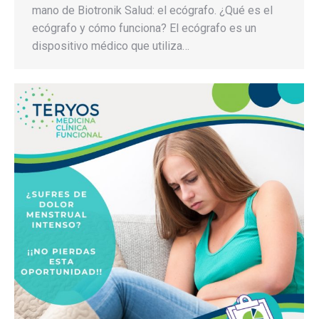
mano de Biotronik Salud: el ecógrafo. ¿Qué es el
ecógrafo y cómo funciona? El ecógrafo es un
dispositivo médico que utiliza…