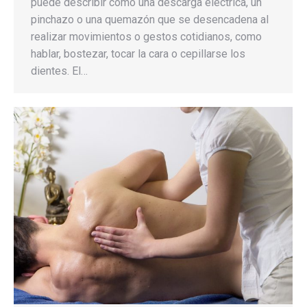
puede describir como una descarga eléctrica, un
pinchazo o una quemazón que se desencadena al
realizar movimientos o gestos cotidianos, como
hablar, bostezar, tocar la cara o cepillarse los
dientes. El…