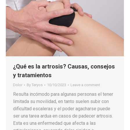
¿Qué es la artrosis? Causas, consejos
y tratamientos
Dolor
By
Teryos
10/10/2023
Leave a comment
Resulta incómodo para algunas personas el tener
limitada su movilidad, en tanto suelen subir con
dificultad escaleras y el poder agacharse puede
ser una tarea ardua en casos de padecer artrosis.
Esta es una enfermedad que afecta a las