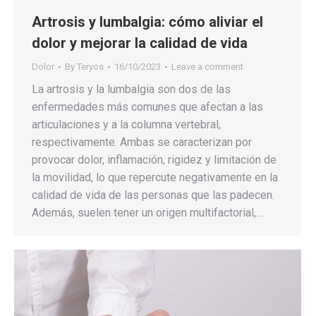
Artrosis y lumbalgia: cómo aliviar el
dolor y mejorar la calidad de vida
Dolor
By
Teryos
16/10/2023
Leave a comment
La artrosis y la lumbalgia son dos de las
enfermedades más comunes que afectan a las
articulaciones y a la columna vertebral,
respectivamente. Ambas se caracterizan por
provocar dolor, inflamación, rigidez y limitación de
la movilidad, lo que repercute negativamente en la
calidad de vida de las personas que las padecen.
Además, suelen tener un origen multifactorial,…