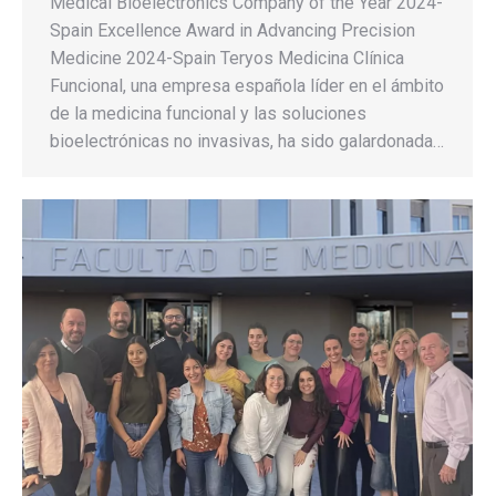
Medical Bioelectronics Company of the Year 2024-
Spain Excellence Award in Advancing Precision
Medicine 2024-Spain Teryos Medicina Clínica
Funcional, una empresa española líder en el ámbito
de la medicina funcional y las soluciones
bioelectrónicas no invasivas, ha sido galardonada…