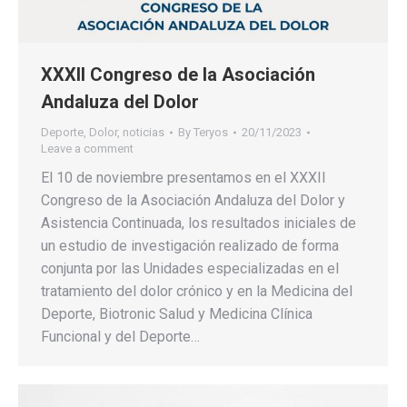
XXXII Congreso de la Asociación
Andaluza del Dolor
Deporte
,
Dolor
,
noticias
By
Teryos
20/11/2023
Leave a comment
El 10 de noviembre presentamos en el XXXII
Congreso de la Asociación Andaluza del Dolor y
Asistencia Continuada, los resultados iniciales de
un estudio de investigación realizado de forma
conjunta por las Unidades especializadas en el
tratamiento del dolor crónico y en la Medicina del
Deporte, Biotronic Salud y Medicina Clínica
Funcional y del Deporte…